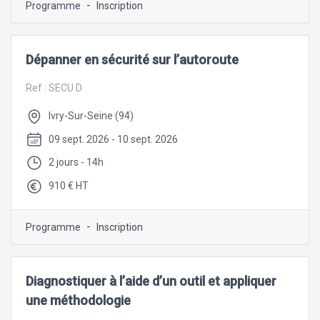
-
Programme
Inscription
Dépanner en sécurité sur l’autoroute
Ref :
SECU D
Ivry-Sur-Seine (94)
09 sept. 2026 - 10 sept. 2026
2 jours - 14h
910 € HT
-
Programme
Inscription
Diagnostiquer à l’aide d’un outil et appliquer
une méthodologie