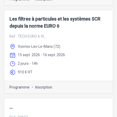
Les filtres à particules et les systèmes SCR
depuis la norme EURO 6
Ref :
TECH EURO 6 VL
Voivres-Les-Le-Mans (72)
15 sept. 2026 - 16 sept. 2026
2 jours - 14h
910 € HT
-
Programme
Inscription
...