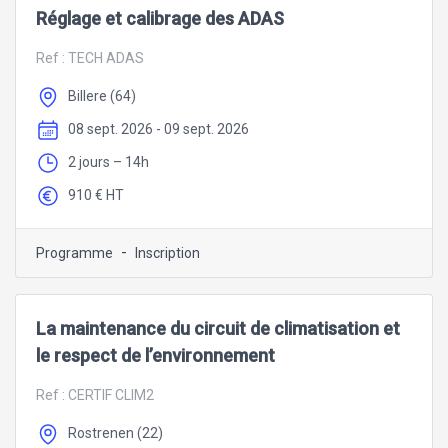
Réglage et calibrage des ADAS
Ref :
TECH ADAS
Billere (64)
08 sept. 2026 - 09 sept. 2026
2 jours – 14h
910 € HT
-
Programme
Inscription
La maintenance du circuit de climatisation et
le respect de l’environnement
Ref :
CERTIF CLIM2
Rostrenen (22)