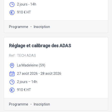
2 jours - 14h
910 € HT
-
Programme
Inscription
Réglage et calibrage des ADAS
Ref :
TECH ADAS
La Madeleine (59)
27 août 2026 - 28 août 2026
2 jours – 14h
910 € HT
-
Programme
Inscription