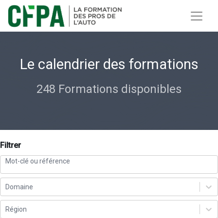
Le calendrier des formations
248 Formations disponibles
Filtrer
Domaine
Région