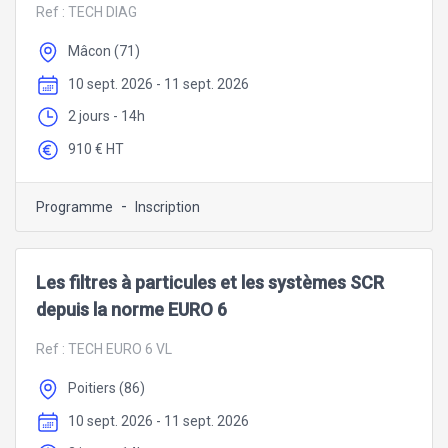
Ref :
TECH DIAG
Mâcon (71)
10 sept. 2026 - 11 sept. 2026
2 jours - 14h
910 € HT
-
Programme
Inscription
Les filtres à particules et les systèmes SCR
depuis la norme EURO 6
Ref :
TECH EURO 6 VL
Poitiers (86)
10 sept. 2026 - 11 sept. 2026