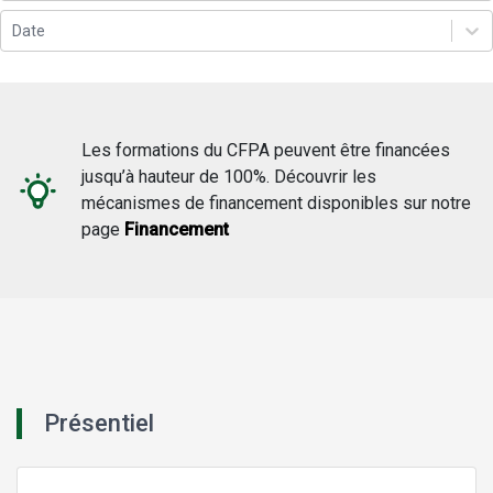
Date
Les formations du CFPA peuvent être financées
jusqu’à hauteur de 100%. Découvrir les
mécanismes de financement disponibles sur notre
page
Financement
Présentiel