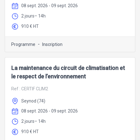
08 sept. 2026 - 09 sept. 2026
2 jours– 14h
910 € HT
-
Programme
Inscription
La maintenance du circuit de climatisation et
le respect de l’environnement
Ref :
CERTIF CLIM2
Seynod (74)
08 sept. 2026 - 09 sept. 2026
2 jours– 14h
910 € HT