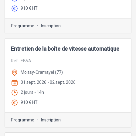
910 € HT
-
Programme
Inscription
Entretien de la boîte de vitesse automatique
Ref :
EBVA
Moissy-Cramayel (77)
01 sept. 2026 - 02 sept. 2026
2 jours - 14h
910 € HT
-
Programme
Inscription