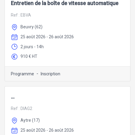
Entretien de la boîte de vitesse automatique
Ref :
EBVA
Beuvry (62)
25 août 2026 - 26 août 2026
2 jours - 14h
910 € HT
-
Programme
Inscription
...
Ref :
DIAG2
Aytre (17)
25 août 2026 - 26 août 2026