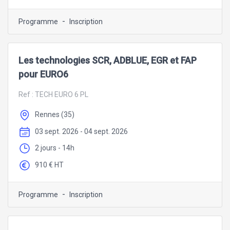
-
Programme
Inscription
Les technologies SCR, ADBLUE, EGR et FAP
pour EURO6
Ref :
TECH EURO 6 PL
Rennes (35)
03 sept. 2026 - 04 sept. 2026
2 jours - 14h
910 € HT
-
Programme
Inscription