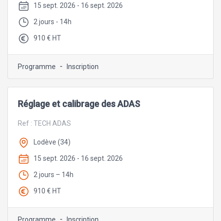
15 sept. 2026 - 16 sept. 2026
2 jours - 14h
910 € HT
-
Programme
Inscription
Réglage et calibrage des ADAS
Ref :
TECH ADAS
Lodève (34)
15 sept. 2026 - 16 sept. 2026
2 jours – 14h
910 € HT
-
Programme
Inscription